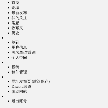
首页
论坛
最新发布
我的关注
消息
收藏夹
历史
签到
用户信息
黑名单/屏蔽词
个人空间
投稿
稿件管理
网址发布页 (建议保存)
Discord频道
赞助网站
退出账号