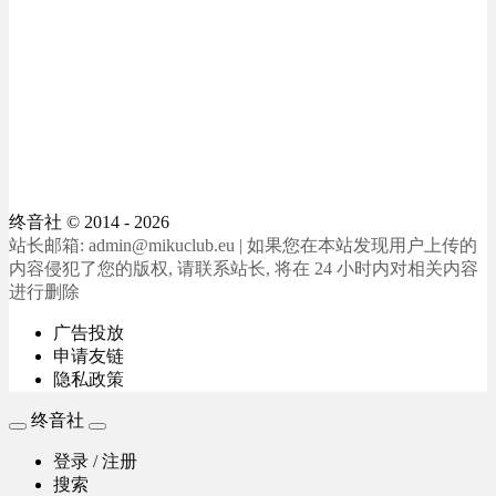
终音社
© 2014 - 2026
站长邮箱: admin@mikuclub.eu | 如果您在本站发现用户上传的
内容侵犯了您的版权, 请联系站长, 将在 24 小时内对相关内容
进行删除
广告投放
申请友链
隐私政策
终音社
登录 / 注册
搜索