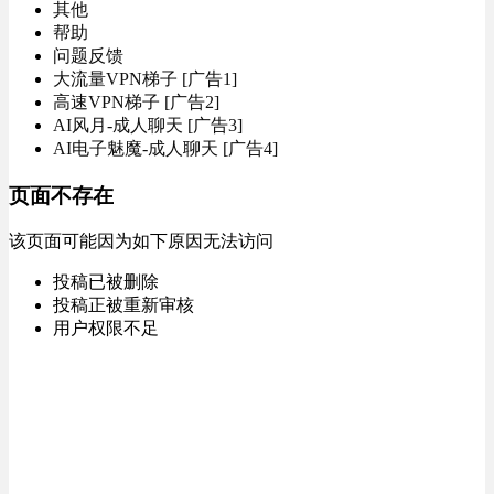
其他
帮助
问题反馈
大流量VPN梯子 [广告1]
高速VPN梯子 [广告2]
AI风月-成人聊天 [广告3]
AI电子魅魔-成人聊天 [广告4]
页面不存在
该页面可能因为如下原因无法访问
投稿已被删除
投稿正被重新审核
用户权限不足