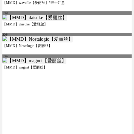
【MMD】wavefile【爱丽丝】#绅士注意
1964
【MMD】daisuke【爱丽丝】
2264
【MMD】Nostalogic【爱丽丝】
1962
【MMD】magnet【爱丽丝】