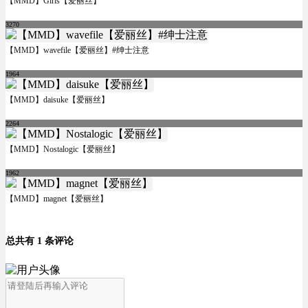
【MMD】Girls【爱丽丝】
3270
【MMD】wavefile【爱丽丝】#绅士注意
1964
【MMD】daisuke【爱丽丝】
2264
【MMD】Nostalogic【爱丽丝】
1962
【MMD】magnet【爱丽丝】
总共有 1 条评论