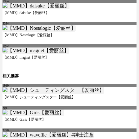
1964
【MMD】daisuke【爱丽丝】
2264
【MMD】Nostalogic【爱丽丝】
1962
【MMD】magnet【爱丽丝】
相关推荐
1919
【MMD】シューティングスター【爱丽丝】
2011
【MMD】Girls【爱丽丝】
3270