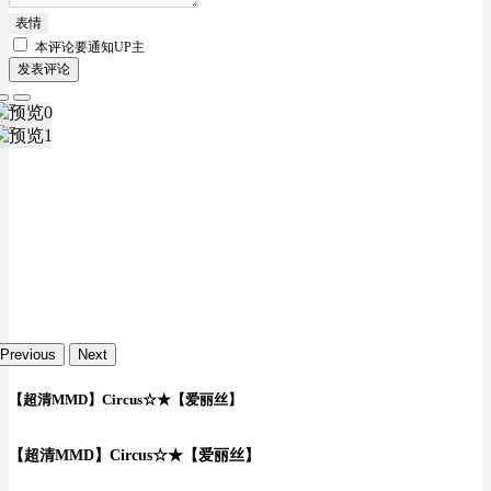
表情
本评论要
通知UP主
发表评论
Previous
Next
【超清MMD】Circus☆★【爱丽丝】
【超清MMD】Circus☆★【爱丽丝】