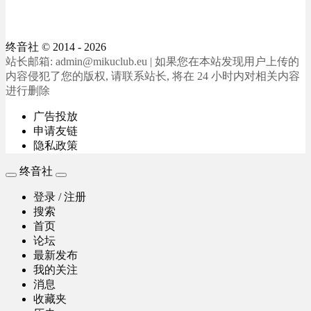
终音社
© 2014 - 2026
站长邮箱: admin@mikuclub.eu | 如果您在本站发现用户上传的
内容侵犯了您的版权, 请联系站长, 将在 24 小时内对相关内容
进行删除
广告投放
申请友链
隐私政策
终音社
登录 / 注册
搜索
首页
论坛
最新发布
我的关注
消息
收藏夹