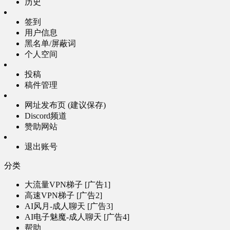
历史
签到
用户信息
黑名单/屏蔽词
个人空间
投稿
稿件管理
网址发布页 (建议保存)
Discord频道
赞助网站
退出账号
分类
大流量VPN梯子 [广告1]
高速VPN梯子 [广告2]
AI风月-成人聊天 [广告3]
AI电子魅魔-成人聊天 [广告4]
帮助