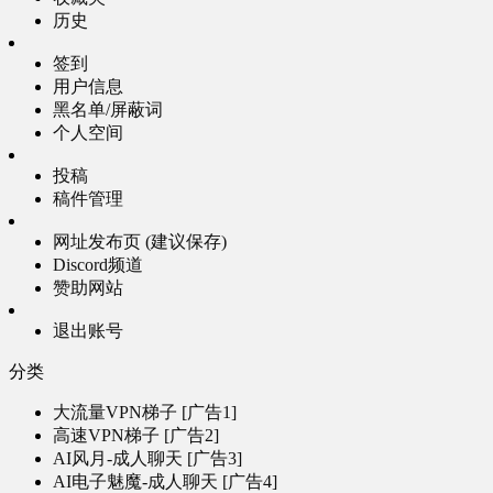
历史
签到
用户信息
黑名单/屏蔽词
个人空间
投稿
稿件管理
网址发布页 (建议保存)
Discord频道
赞助网站
退出账号
分类
大流量VPN梯子 [广告1]
高速VPN梯子 [广告2]
AI风月-成人聊天 [广告3]
AI电子魅魔-成人聊天 [广告4]