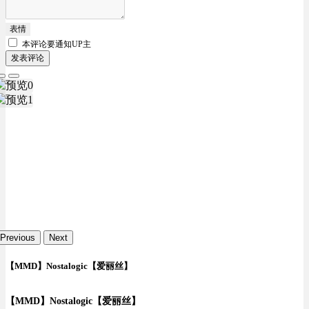
表情
本评论要
通知UP主
发表评论
Previous
Next
【MMD】Nostalogic【爱丽丝】
【MMD】Nostalogic【爱丽丝】