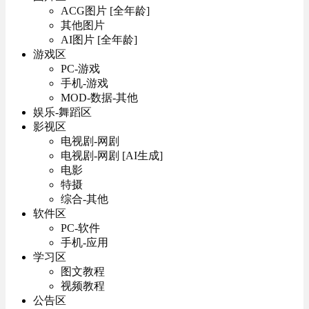
ACG图片 [全年龄]
其他图片
AI图片 [全年龄]
游戏区
PC-游戏
手机-游戏
MOD-数据-其他
娱乐-舞蹈区
影视区
电视剧-网剧
电视剧-网剧 [AI生成]
电影
特摄
综合-其他
软件区
PC-软件
手机-应用
学习区
图文教程
视频教程
公告区