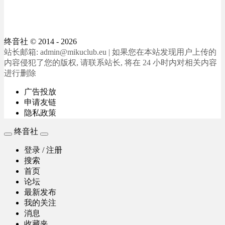
终音社
© 2014 - 2026
站长邮箱: admin@mikuclub.eu | 如果您在本站发现用户上传的
内容侵犯了您的版权, 请联系站长, 将在 24 小时内对相关内容
进行删除
广告投放
申请友链
隐私政策
终音社
登录 / 注册
搜索
首页
论坛
最新发布
我的关注
消息
收藏夹