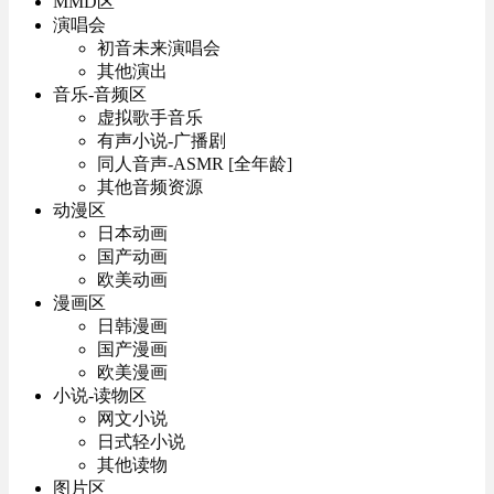
MMD区
演唱会
初音未来演唱会
其他演出
音乐-音频区
虚拟歌手音乐
有声小说-广播剧
同人音声-ASMR [全年龄]
其他音频资源
动漫区
日本动画
国产动画
欧美动画
漫画区
日韩漫画
国产漫画
欧美漫画
小说-读物区
网文小说
日式轻小说
其他读物
图片区