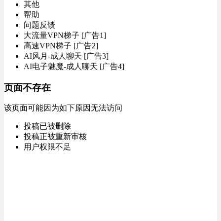
其他
帮助
问题反馈
大流量VPN梯子 [广告1]
高速VPN梯子 [广告2]
AI风月-成人聊天 [广告3]
AI电子魅魔-成人聊天 [广告4]
页面不存在
该页面可能因为如下原因无法访问
投稿已被删除
投稿正被重新审核
用户权限不足