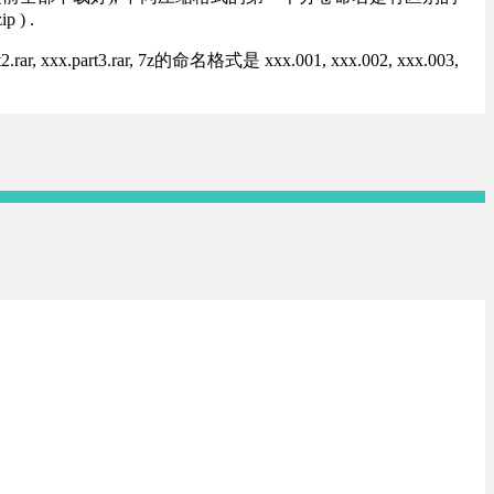
) .
rt3.rar, 7z的命名格式是 xxx.001, xxx.002, xxx.003,