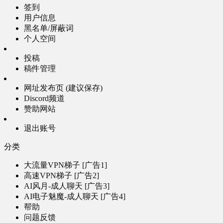
签到
用户信息
黑名单/屏蔽词
个人空间
投稿
稿件管理
网址发布页 (建议保存)
Discord频道
赞助网站
退出账号
分类
大流量VPN梯子 [广告1]
高速VPN梯子 [广告2]
AI风月-成人聊天 [广告3]
AI电子魅魔-成人聊天 [广告4]
帮助
问题反馈