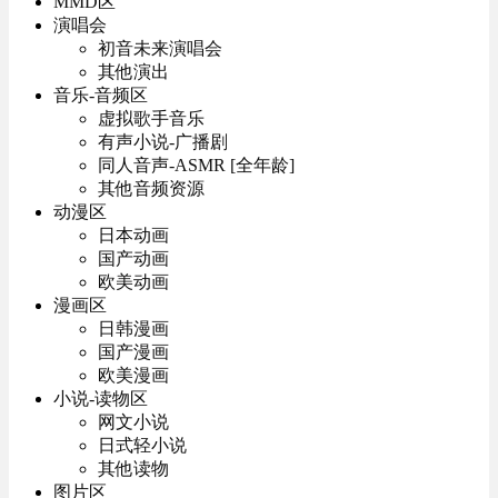
MMD区
演唱会
初音未来演唱会
其他演出
音乐-音频区
虚拟歌手音乐
有声小说-广播剧
同人音声-ASMR [全年龄]
其他音频资源
动漫区
日本动画
国产动画
欧美动画
漫画区
日韩漫画
国产漫画
欧美漫画
小说-读物区
网文小说
日式轻小说
其他读物
图片区