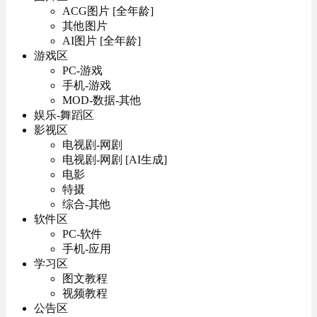
ACG图片 [全年龄]
其他图片
AI图片 [全年龄]
游戏区
PC-游戏
手机-游戏
MOD-数据-其他
娱乐-舞蹈区
影视区
电视剧-网剧
电视剧-网剧 [AI生成]
电影
特摄
综合-其他
软件区
PC-软件
手机-应用
学习区
图文教程
视频教程
公告区