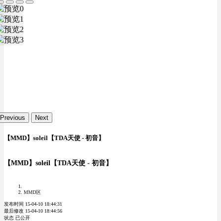
Previous
Next
【MMD】soleil【TDA天使 - 初音】
【MMD】soleil【TDA天使 - 初音】
MMD区
发布时间 15-04-10 18:44:31
最后修改 15-04-10 18:44:56
状态 已公开