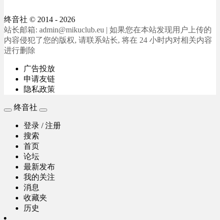
终音社
© 2014 - 2026
站长邮箱: admin@mikuclub.eu | 如果您在本站发现用户上传的
内容侵犯了您的版权, 请联系站长, 将在 24 小时内对相关内容
进行删除
广告投放
申请友链
隐私政策
终音社
登录 / 注册
搜索
首页
论坛
最新发布
我的关注
消息
收藏夹
历史