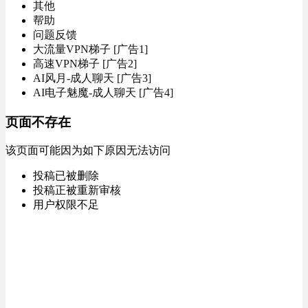
其他
帮助
问题反馈
大流量VPN梯子 [广告1]
高速VPN梯子 [广告2]
AI风月-成人聊天 [广告3]
AI电子魅魔-成人聊天 [广告4]
页面不存在
该页面可能因为如下原因无法访问
投稿已被删除
投稿正被重新审核
用户权限不足