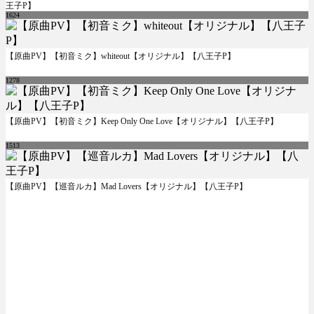
王子P】
1624
【原曲PV】【初音ミク】whiteout【オリジナル】【八王子P】
1278
【原曲PV】【初音ミク】Keep Only One Love【オリジナル】【八王子P】
1513
【原曲PV】【巡音ルカ】Mad Lovers【オリジナル】【八王子P】