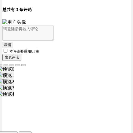
总共有 3 条评论
表情
本评论要
通知UP主
发表评论