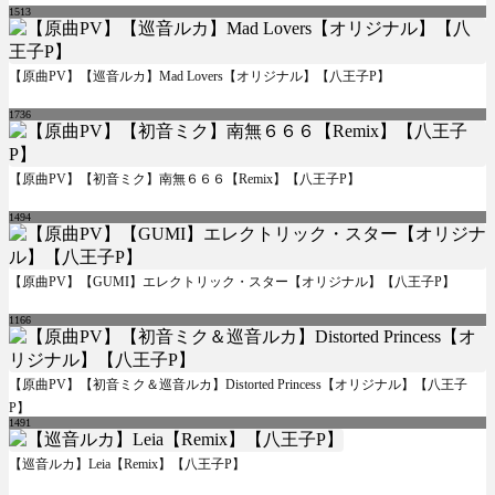
1513
【原曲PV】【巡音ルカ】Mad Lovers【オリジナル】【八王子P】
1736
【原曲PV】【初音ミク】南無６６６【Remix】【八王子P】
1494
【原曲PV】【GUMI】エレクトリック・スター【オリジナル】【八王子P】
1166
【原曲PV】【初音ミク＆巡音ルカ】Distorted Princess【オリジナル】【八王子
P】
1491
【巡音ルカ】Leia【Remix】【八王子P】