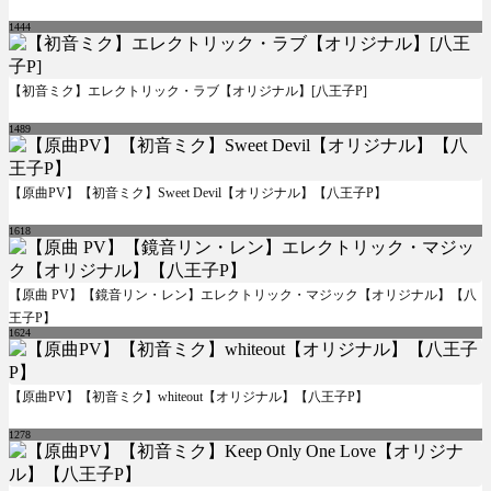
1444
【初音ミク】エレクトリック・ラブ【オリジナル】[八王子P]
1489
【原曲PV】【初音ミク】Sweet Devil【オリジナル】【八王子P】
1618
【原曲 PV】【鏡音リン・レン】エレクトリック・マジック【オリジナル】【八
王子P】
1624
【原曲PV】【初音ミク】whiteout【オリジナル】【八王子P】
1278