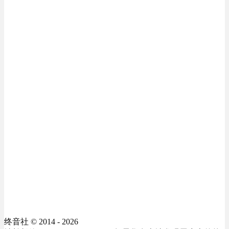
终音社
© 2014 - 2026