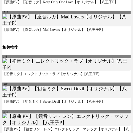
【原曲PV】【初音ミク】Keep Only One Love【オリジナル】【八王子P】
1513
【原曲PV】【巡音ルカ】Mad Lovers【オリジナル】【八王子P】
相关推荐
1444
【初音ミク】エレクトリック・ラブ【オリジナル】[八王子P]
1489
【原曲PV】【初音ミク】Sweet Devil【オリジナル】【八王子P】
1618
【原曲 PV】【鏡音リン・レン】エレクトリック・マジック【オリジナル】【八