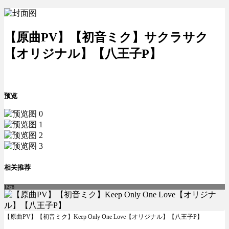
【原曲PV】【初音ミク】サクラサク
【オリジナル】【八王子P】
预览
相关推荐
1278
【原曲PV】【初音ミク】Keep Only One Love【オリジナル】【八王子P】