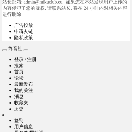
站长邮箱: admin@mikuclub.eu | 如果您在本站发现用户上传的
内容侵犯了您的版权, 请联系站长, 将在 24 小时内对相关内容
进行删除
广告投放
申请友链
隐私政策
终音社
登录 / 注册
搜索
首页
论坛
最新发布
我的关注
消息
收藏夹
历史
签到
用户信息