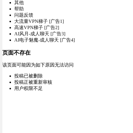
其他
帮助
问题反馈
大流量VPN梯子 [广告1]
高速VPN梯子 [广告2]
AI风月-成人聊天 [广告3]
AI电子魅魔-成人聊天 [广告4]
页面不存在
该页面可能因为如下原因无法访问
投稿已被删除
投稿正被重新审核
用户权限不足