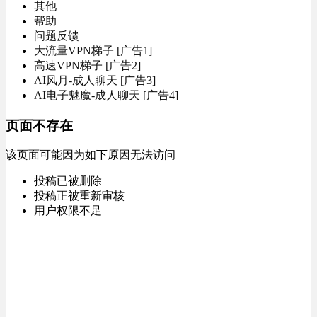
其他
帮助
问题反馈
大流量VPN梯子 [广告1]
高速VPN梯子 [广告2]
AI风月-成人聊天 [广告3]
AI电子魅魔-成人聊天 [广告4]
页面不存在
该页面可能因为如下原因无法访问
投稿已被删除
投稿正被重新审核
用户权限不足