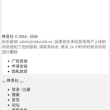
终音社
© 2014 - 2026
站长邮箱: admin@mikuclub.eu | 如果您在本站发现用户上传的
内容侵犯了您的版权, 请联系站长, 将在 24 小时内对相关内容
进行删除
广告投放
申请友链
隐私政策
终音社
登录 / 注册
搜索
首页
论坛