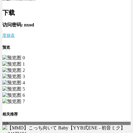
下载
访问密码:
nxod
度娘盘
预览
相关推荐
1529