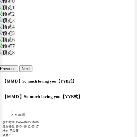
Previous
Next
【ＭＭＤ】So much loving you【YYB式】
【ＭＭＤ】So much loving you【YYB式】
MMD区
发布时间 15-04-16 05:56:00
最后修改 15-04-16 12:03:17
状态 已公开
褒贬不一