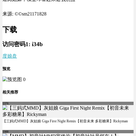
来源: ©©sm21171828
下载
访问密码1:
i34b
度娘盘
预览
相关推荐
1376
【三妈式MMD】灰姑娘 Giga First Night Remix【初音未来 多彩糖果】Rickyman
1988