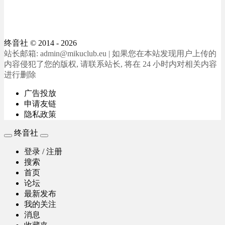
终音社
© 2014 - 2026
站长邮箱: admin@mikuclub.eu | 如果您在本站发现用户上传的
内容侵犯了您的版权, 请联系站长, 将在 24 小时内对相关内容
进行删除
广告投放
申请友链
隐私政策
终音社
登录 / 注册
搜索
首页
论坛
最新发布
我的关注
消息