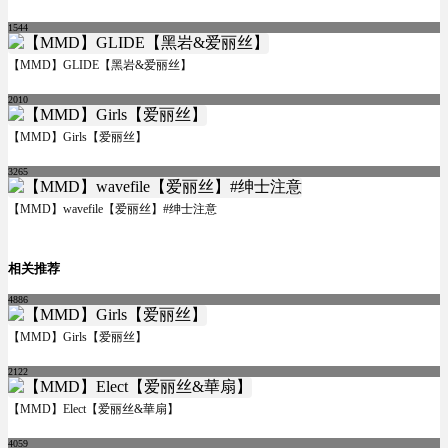
1544
【MMD】GLIDE【黑岩&爱丽丝】
2010
【MMD】Girls【爱丽丝】
3265
【MMD】wavefile【爱丽丝】#绅士注意
相关推荐
4886
【MMD】Girls【爱丽丝】
2122
【MMD】Elect【爱丽丝&華扇】
4059