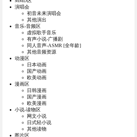
MMD区
演唱会
初音未来演唱会
其他演出
音乐-音频区
虚拟歌手音乐
有声小说-广播剧
同人音声-ASMR [全年龄]
其他音频资源
动漫区
日本动画
国产动画
欧美动画
漫画区
日韩漫画
国产漫画
欧美漫画
小说-读物区
网文小说
日式轻小说
其他读物
图片区