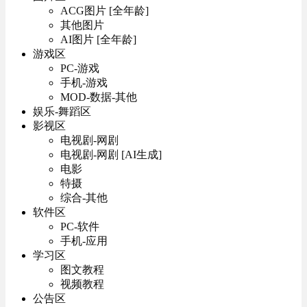
ACG图片 [全年龄]
其他图片
AI图片 [全年龄]
游戏区
PC-游戏
手机-游戏
MOD-数据-其他
娱乐-舞蹈区
影视区
电视剧-网剧
电视剧-网剧 [AI生成]
电影
特摄
综合-其他
软件区
PC-软件
手机-应用
学习区
图文教程
视频教程
公告区