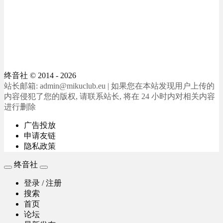
终音社
© 2014 - 2026
站长邮箱: admin@mikuclub.eu | 如果您在本站发现用户上传的
内容侵犯了您的版权, 请联系站长, 将在 24 小时内对相关内容
进行删除
广告投放
申请友链
隐私政策
终音社
登录 / 注册
搜索
首页
论坛