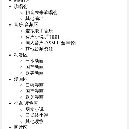
MMD区
演唱会
初音未来演唱会
其他演出
音乐-音频区
虚拟歌手音乐
有声小说-广播剧
同人音声-ASMR [全年龄]
其他音频资源
动漫区
日本动画
国产动画
欧美动画
漫画区
日韩漫画
国产漫画
欧美漫画
小说-读物区
网文小说
日式轻小说
其他读物
图片区