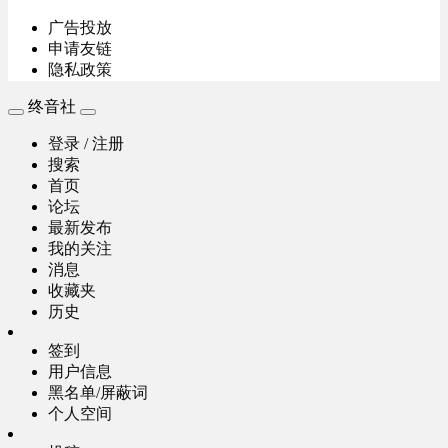
广告投放
申请友链
隐私政策
终音社
登录 / 注册
搜索
首页
论坛
最新发布
我的关注
消息
收藏夹
历史
签到
用户信息
黑名单/屏蔽词
个人空间