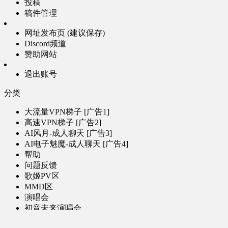
投稿
稿件管理
网址发布页 (建议保存)
Discord频道
赞助网站
退出账号
分类
大流量VPN梯子 [广告1]
高速VPN梯子 [广告2]
AI风月-成人聊天 [广告3]
AI电子魅魔-成人聊天 [广告4]
帮助
问题反馈
歌姬PV区
MMD区
演唱会
初音未来演唱会
其他演出