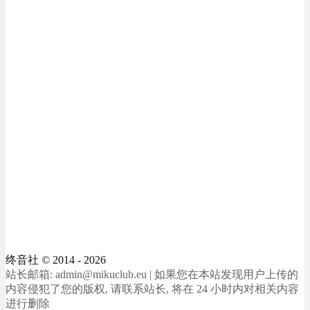
终音社
© 2014 - 2026
站长邮箱: admin@mikuclub.eu | 如果您在本站发现用户上传的
内容侵犯了您的版权, 请联系站长, 将在 24 小时内对相关内容
进行删除