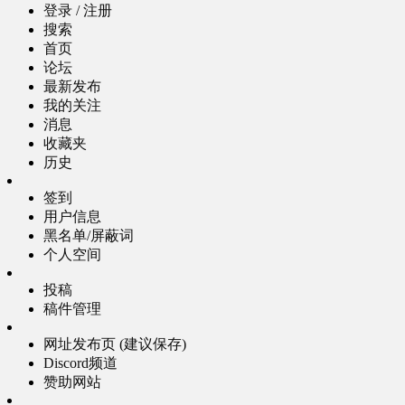
登录 / 注册
搜索
首页
论坛
最新发布
我的关注
消息
收藏夹
历史
签到
用户信息
黑名单/屏蔽词
个人空间
投稿
稿件管理
网址发布页 (建议保存)
Discord频道
赞助网站