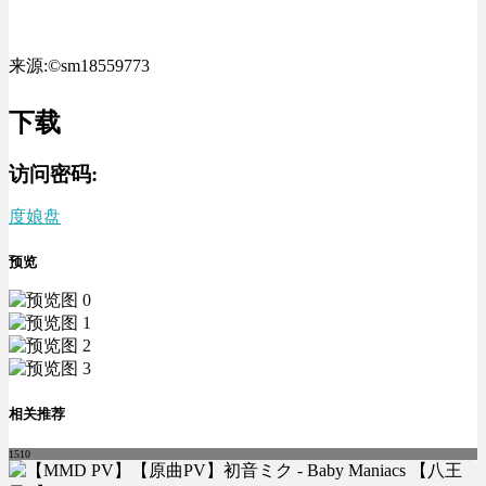
来源:©sm18559773
下载
访问密码:
度娘盘
预览
相关推荐
1510