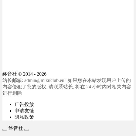
终音社
© 2014 - 2026
站长邮箱: admin@mikuclub.eu | 如果您在本站发现用户上传的
内容侵犯了您的版权, 请联系站长, 将在 24 小时内对相关内容
进行删除
广告投放
申请友链
隐私政策
终音社