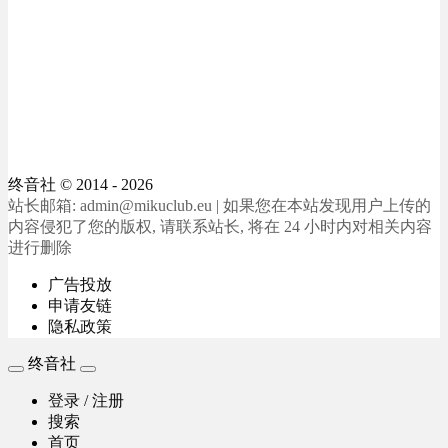
终音社
© 2014 - 2026
站长邮箱: admin@mikuclub.eu | 如果您在本站发现用户上传的
内容侵犯了您的版权, 请联系站长, 将在 24 小时内对相关内容
进行删除
广告投放
申请友链
隐私政策
终音社
登录 / 注册
搜索
首页