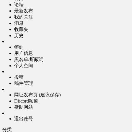
论坛
最新发布
我的关注
消息
收藏夹
历史
签到
用户信息
黑名单/屏蔽词
个人空间
投稿
稿件管理
网址发布页 (建议保存)
Discord频道
赞助网站
退出账号
分类