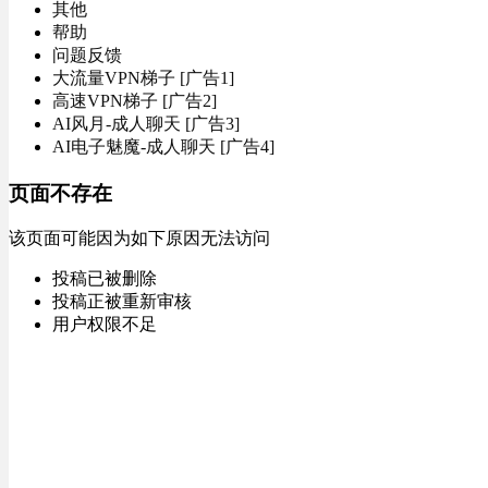
其他
帮助
问题反馈
大流量VPN梯子 [广告1]
高速VPN梯子 [广告2]
AI风月-成人聊天 [广告3]
AI电子魅魔-成人聊天 [广告4]
页面不存在
该页面可能因为如下原因无法访问
投稿已被删除
投稿正被重新审核
用户权限不足