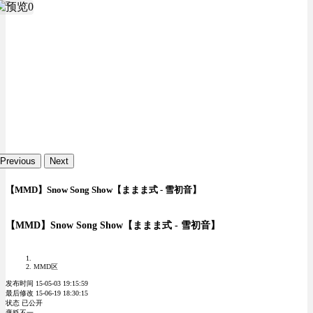
Previous
Next
【MMD】Snow Song Show【ままま式 - 雪初音】
【MMD】Snow Song Show【ままま式 - 雪初音】
MMD区
发布时间 15-05-03 19:15:59
最后修改 15-06-19 18:30:15
状态 已公开
褒贬不一