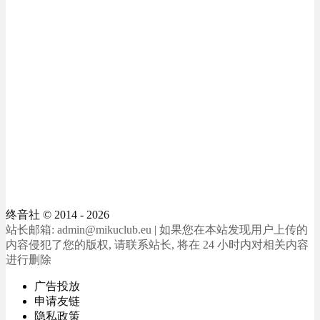
终音社
© 2014 - 2026
站长邮箱: admin@mikuclub.eu | 如果您在本站发现用户上传的
内容侵犯了您的版权, 请联系站长, 将在 24 小时内对相关内容
进行删除
广告投放
申请友链
隐私政策