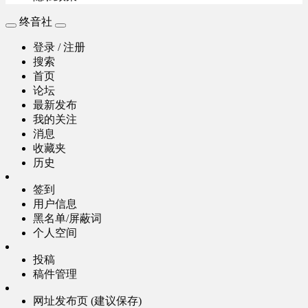
终音社
登录 / 注册
搜索
首页
论坛
最新发布
我的关注
消息
收藏夹
历史
签到
用户信息
黑名单/屏蔽词
个人空间
投稿
稿件管理
网址发布页 (建议保存)