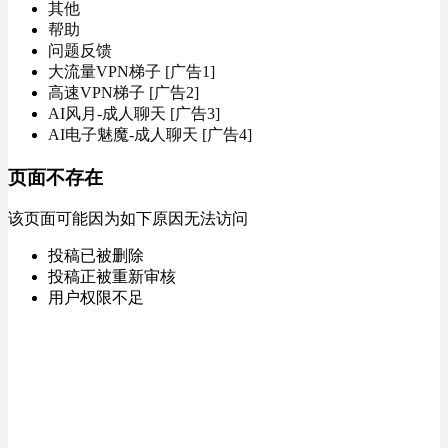
其他
帮助
问题反馈
大流量VPN梯子 [广告1]
高速VPN梯子 [广告2]
AI风月-成人聊天 [广告3]
AI电子魅魔-成人聊天 [广告4]
页面不存在
该页面可能因为如下原因无法访问
投稿已被删除
投稿正被重新审核
用户权限不足