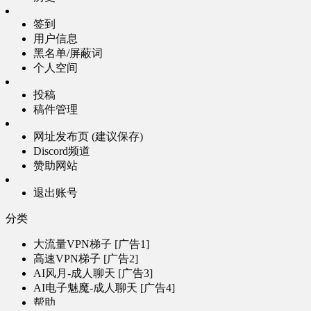
签到
用户信息
黑名单/屏蔽词
个人空间
投稿
稿件管理
网址发布页 (建议保存)
Discord频道
赞助网站
退出账号
分类
大流量VPN梯子 [广告1]
高速VPN梯子 [广告2]
AI风月-成人聊天 [广告3]
AI电子魅魔-成人聊天 [广告4]
帮助