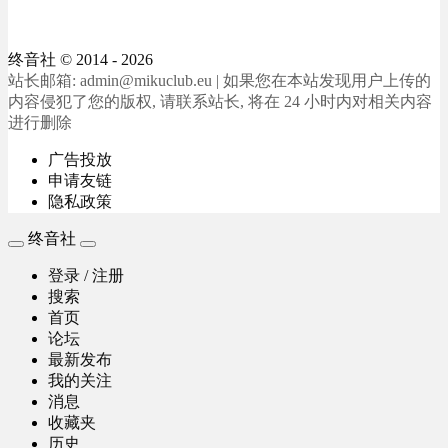
终音社
© 2014 - 2026
站长邮箱: admin@mikuclub.eu | 如果您在本站发现用户上传的
内容侵犯了您的版权, 请联系站长, 将在 24 小时内对相关内容
进行删除
广告投放
申请友链
隐私政策
终音社
登录 / 注册
搜索
首页
论坛
最新发布
我的关注
消息
收藏夹
历史