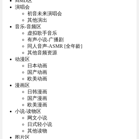
MMD区
演唱会
初音未来演唱会
其他演出
音乐-音频区
虚拟歌手音乐
有声小说-广播剧
同人音声-ASMR [全年龄]
其他音频资源
动漫区
日本动画
国产动画
欧美动画
漫画区
日韩漫画
国产漫画
欧美漫画
小说-读物区
网文小说
日式轻小说
其他读物
图片区