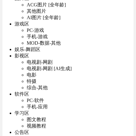
ACG图片 [全年龄]
其他图片
AI图片 [全年龄]
游戏区
PC-游戏
手机-游戏
MOD-数据-其他
娱乐-舞蹈区
影视区
电视剧-网剧
电视剧-网剧 [AI生成]
电影
特摄
综合-其他
软件区
PC-软件
手机-应用
学习区
图文教程
视频教程
公告区