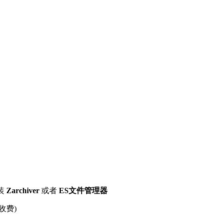
装
Zarchiver
或者
ES文件管理器
收费)