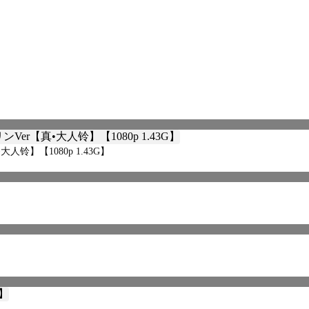
人铃】【1080p 1.43G】