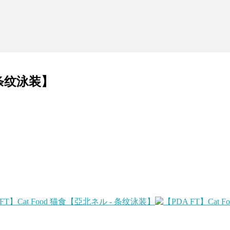
- 条纹泳装】