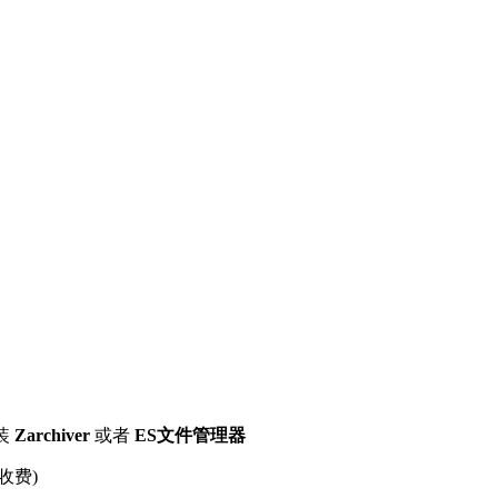
装
Zarchiver
或者
ES文件管理器
收费)