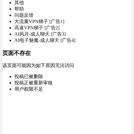
其他
帮助
问题反馈
大流量VPN梯子 [广告1]
高速VPN梯子 [广告2]
AI风月-成人聊天 [广告3]
AI电子魅魔-成人聊天 [广告4]
页面不存在
该页面可能因为如下原因无法访问
投稿已被删除
投稿正被重新审核
用户权限不足