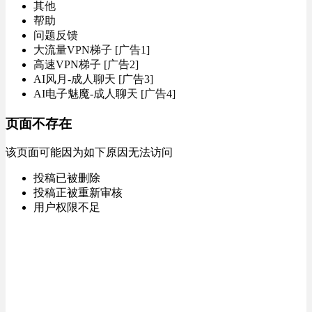
其他
帮助
问题反馈
大流量VPN梯子 [广告1]
高速VPN梯子 [广告2]
AI风月-成人聊天 [广告3]
AI电子魅魔-成人聊天 [广告4]
页面不存在
该页面可能因为如下原因无法访问
投稿已被删除
投稿正被重新审核
用户权限不足