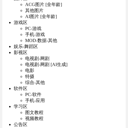
ACG图片 [全年龄]
其他图片
AI图片 [全年龄]
游戏区
PC-游戏
手机-游戏
MOD-数据-其他
娱乐-舞蹈区
影视区
电视剧-网剧
电视剧-网剧 [AI生成]
电影
特摄
综合-其他
软件区
PC-软件
手机-应用
学习区
图文教程
视频教程
公告区