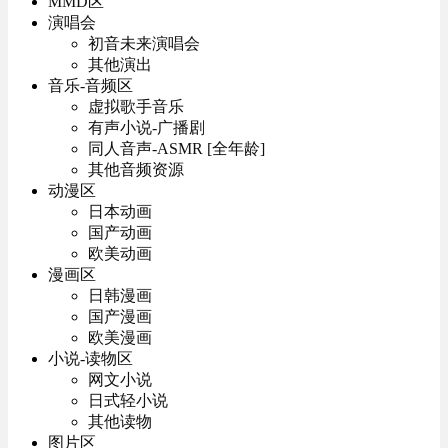
MMD区
演唱会
初音未来演唱会
其他演出
音乐-音频区
虚拟歌手音乐
有声小说-广播剧
同人音声-ASMR [全年龄]
其他音频资源
动漫区
日本动画
国产动画
欧美动画
漫画区
日韩漫画
国产漫画
欧美漫画
小说-读物区
网文小说
日式轻小说
其他读物
图片区