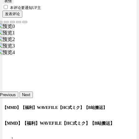
表情
本评论要
通知UP主
发表评论
Previous
Next
【MMD】【福利】WAVEFILE【HC式ミク】【B站搬运】
【MMD】【福利】WAVEFILE【HC式ミク】【B站搬运】