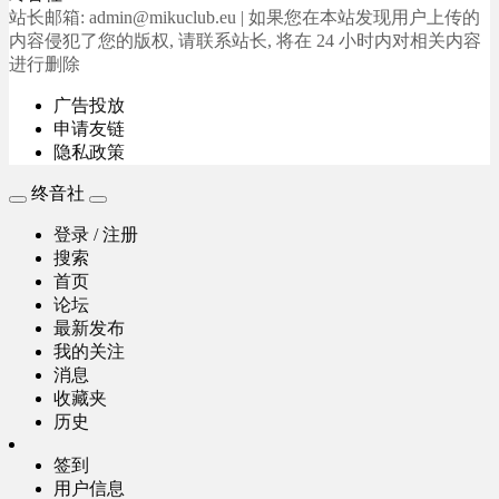
站长邮箱: admin@mikuclub.eu | 如果您在本站发现用户上传的
内容侵犯了您的版权, 请联系站长, 将在 24 小时内对相关内容
进行删除
广告投放
申请友链
隐私政策
终音社
登录 / 注册
搜索
首页
论坛
最新发布
我的关注
消息
收藏夹
历史
签到
用户信息