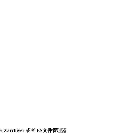
装
Zarchiver
或者
ES文件管理器