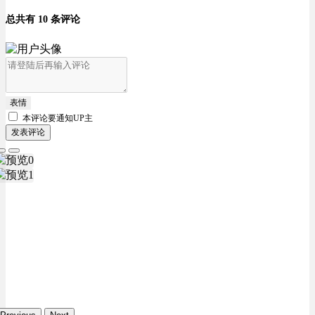
总共有 10 条评论
表情
本评论要
通知UP主
发表评论