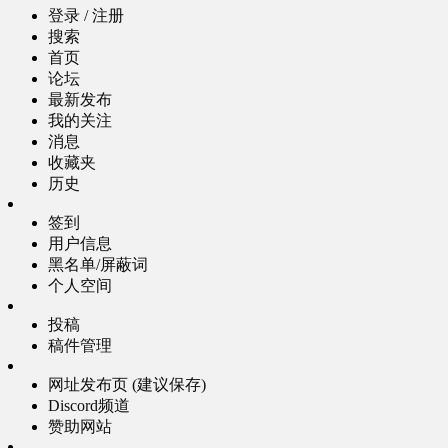
登录 / 注册
搜索
首页
论坛
最新发布
我的关注
消息
收藏夹
历史
签到
用户信息
黑名单/屏蔽词
个人空间
投稿
稿件管理
网址发布页 (建议保存)
Discord频道
赞助网站