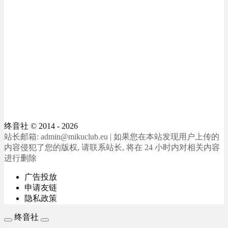
终音社
© 2014 - 2026
站长邮箱: admin@mikuclub.eu | 如果您在本站发现用户上传的
内容侵犯了您的版权, 请联系站长, 将在 24 小时内对相关内容
进行删除
广告投放
申请友链
隐私政策
终音社