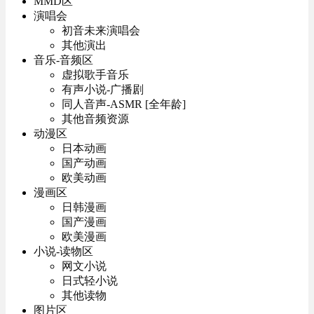
MMD区
演唱会
初音未来演唱会
其他演出
音乐-音频区
虚拟歌手音乐
有声小说-广播剧
同人音声-ASMR [全年龄]
其他音频资源
动漫区
日本动画
国产动画
欧美动画
漫画区
日韩漫画
国产漫画
欧美漫画
小说-读物区
网文小说
日式轻小说
其他读物
图片区