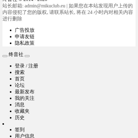
站长邮箱: admin@mikuclub.eu | 如果您在本站发现用户上传的
内容侵犯了您的版权, 请联系站长, 将在 24 小时内对相关内容
进行删除
广告投放
申请友链
隐私政策
终音社
登录 / 注册
搜索
首页
论坛
最新发布
我的关注
消息
收藏夹
历史
签到
用户信息