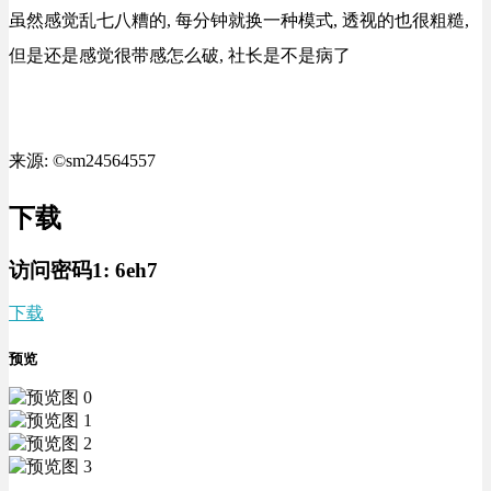
虽然感觉乱七八糟的, 每分钟就换一种模式, 透视的也很粗糙,
但是还是感觉很带感怎么破, 社长是不是病了
来源: ©sm24564557
下载
访问密码1:
6eh7
下载
预览