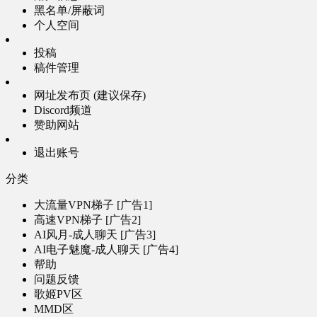
黑名单/屏蔽词
个人空间
投稿
稿件管理
网址发布页 (建议保存)
Discord频道
赞助网站
退出账号
分类
大流量VPN梯子 [广告1]
高速VPN梯子 [广告2]
AI风月-成人聊天 [广告3]
AI电子魅魔-成人聊天 [广告4]
帮助
问题反馈
歌姬PV区
MMD区