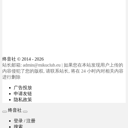
终音社
© 2014 - 2026
站长邮箱: admin@mikuclub.eu | 如果您在本站发现用户上传的
内容侵犯了您的版权, 请联系站长, 将在 24 小时内对相关内容
进行删除
广告投放
申请友链
隐私政策
终音社
登录 / 注册
搜索