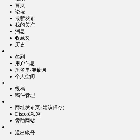
首页
论坛
最新发布
我的关注
消息
收藏夹
历史
签到
用户信息
黑名单/屏蔽词
个人空间
投稿
稿件管理
网址发布页 (建议保存)
Discord频道
赞助网站
退出账号