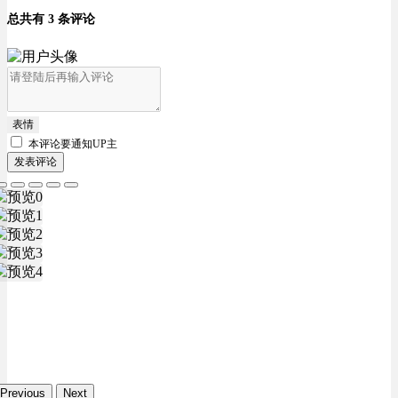
总共有 3 条评论
表情
本评论要
通知UP主
发表评论
Previous
Next