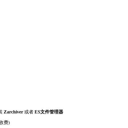
装
Zarchiver
或者
ES文件管理器
收费)