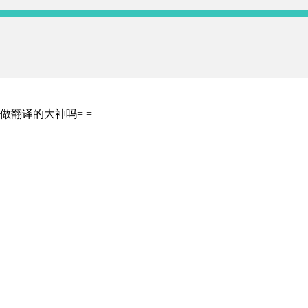
做翻译的大神吗= =