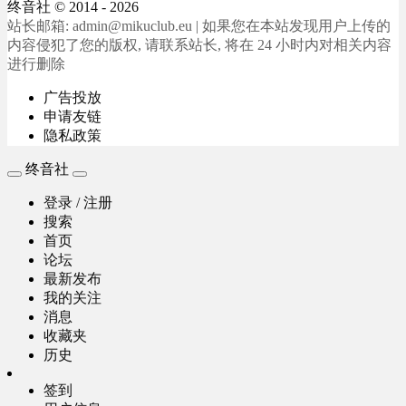
终音社
© 2014 - 2026
站长邮箱: admin@mikuclub.eu | 如果您在本站发现用户上传的
内容侵犯了您的版权, 请联系站长, 将在 24 小时内对相关内容
进行删除
广告投放
申请友链
隐私政策
终音社
登录 / 注册
搜索
首页
论坛
最新发布
我的关注
消息
收藏夹
历史
签到