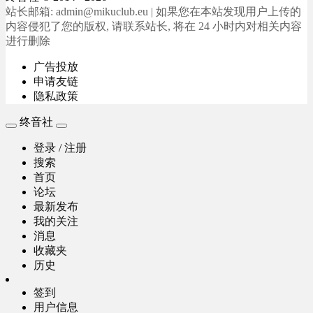
站长邮箱: admin@mikuclub.eu | 如果您在本站发现用户上传的
内容侵犯了您的版权, 请联系站长, 将在 24 小时内对相关内容
进行删除
广告投放
申请友链
隐私政策
终音社
登录 / 注册
搜索
首页
论坛
最新发布
我的关注
消息
收藏夹
历史
签到
用户信息