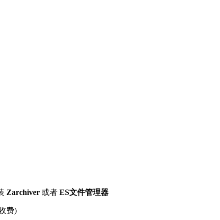
装
Zarchiver
或者
ES文件管理器
收费)