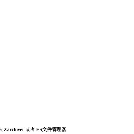
装
Zarchiver
或者
ES文件管理器