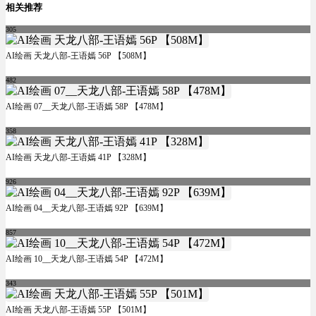
相关推荐
305
AI绘画 天龙八部-王语嫣 56P 【508M】
482
AI绘画 07__天龙八部-王语嫣 58P 【478M】
358
AI绘画 天龙八部-王语嫣 41P 【328M】
926
AI绘画 04__天龙八部-王语嫣 92P 【639M】
857
AI绘画 10__天龙八部-王语嫣 54P 【472M】
343
AI绘画 天龙八部-王语嫣 55P 【501M】