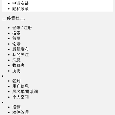
申请友链
隐私政策
终音社
登录 / 注册
搜索
首页
论坛
最新发布
我的关注
消息
收藏夹
历史
签到
用户信息
黑名单/屏蔽词
个人空间
投稿
稿件管理