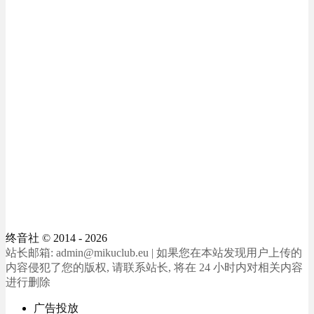
终音社
© 2014 - 2026
站长邮箱: admin@mikuclub.eu | 如果您在本站发现用户上传的
内容侵犯了您的版权, 请联系站长, 将在 24 小时内对相关内容
进行删除
广告投放