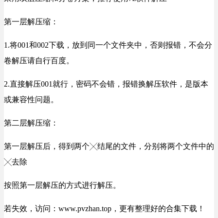
第一层解压缩：
1.将001和002下载，放到同一个文件夹中，否则报错，不会分
卷解压请自行百度。
2.直接解压001就行，密码不会错，报错换解压软件，是版本
或兼容性问题。
第二层解压缩：
第一层解压后，得到两个╳结尾的文件，分别将两个文件中的
╳去除
按照第一层解压的方式进行解压。
若失效，访问：www.pvzhan.top，更有整理好的合集下载！