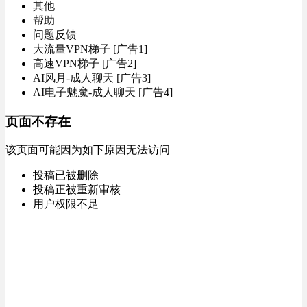
其他
帮助
问题反馈
大流量VPN梯子 [广告1]
高速VPN梯子 [广告2]
AI风月-成人聊天 [广告3]
AI电子魅魔-成人聊天 [广告4]
页面不存在
该页面可能因为如下原因无法访问
投稿已被删除
投稿正被重新审核
用户权限不足