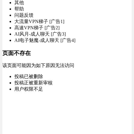
其他
帮助
问题反馈
大流量VPN梯子 [广告1]
高速VPN梯子 [广告2]
AI风月-成人聊天 [广告3]
AI电子魅魔-成人聊天 [广告4]
页面不存在
该页面可能因为如下原因无法访问
投稿已被删除
投稿正被重新审核
用户权限不足