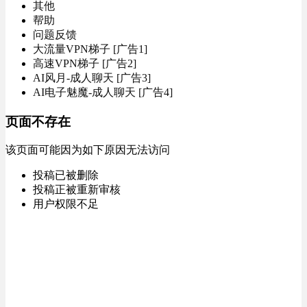
其他
帮助
问题反馈
大流量VPN梯子 [广告1]
高速VPN梯子 [广告2]
AI风月-成人聊天 [广告3]
AI电子魅魔-成人聊天 [广告4]
页面不存在
该页面可能因为如下原因无法访问
投稿已被删除
投稿正被重新审核
用户权限不足