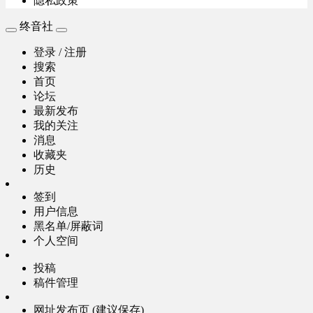
隐私政策
终音社
登录 / 注册
搜索
首页
论坛
最新发布
我的关注
消息
收藏夹
历史
签到
用户信息
黑名单/屏蔽词
个人空间
投稿
稿件管理
网址发布页 (建议保存)