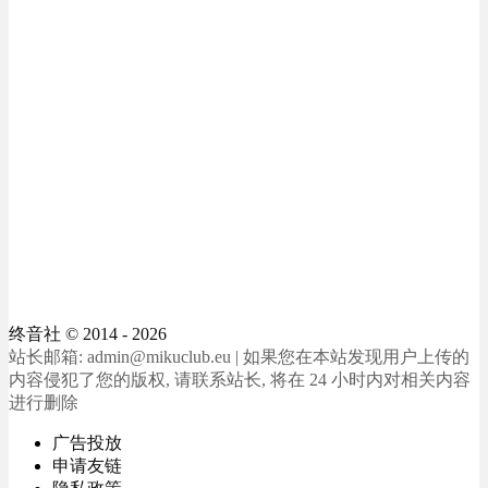
终音社
© 2014 - 2026
站长邮箱: admin@mikuclub.eu | 如果您在本站发现用户上传的
内容侵犯了您的版权, 请联系站长, 将在 24 小时内对相关内容
进行删除
广告投放
申请友链