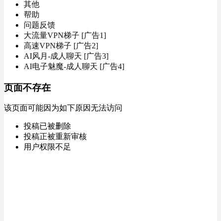
其他
帮助
问题反馈
大流量VPN梯子 [广告1]
高速VPN梯子 [广告2]
AI风月-成人聊天 [广告3]
AI电子魅魔-成人聊天 [广告4]
页面不存在
该页面可能因为如下原因无法访问
投稿已被删除
投稿正被重新审核
用户权限不足