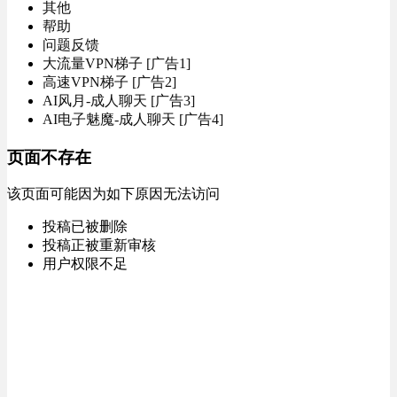
其他
帮助
问题反馈
大流量VPN梯子 [广告1]
高速VPN梯子 [广告2]
AI风月-成人聊天 [广告3]
AI电子魅魔-成人聊天 [广告4]
页面不存在
该页面可能因为如下原因无法访问
投稿已被删除
投稿正被重新审核
用户权限不足