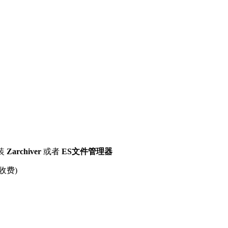
装
Zarchiver
或者
ES文件管理器
收费)