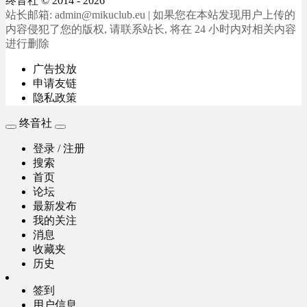
终音社
© 2014 - 2026
站长邮箱: admin@mikuclub.eu | 如果您在本站发现用户上传的
内容侵犯了您的版权, 请联系站长, 将在 24 小时内对相关内容
进行删除
广告投放
申请友链
隐私政策
终音社
登录 / 注册
搜索
首页
论坛
最新发布
我的关注
消息
收藏夹
历史
签到
用户信息