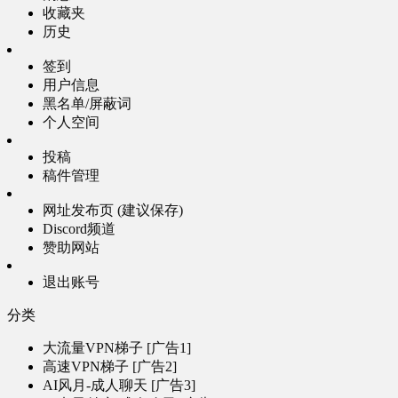
收藏夹
历史
签到
用户信息
黑名单/屏蔽词
个人空间
投稿
稿件管理
网址发布页 (建议保存)
Discord频道
赞助网站
退出账号
分类
大流量VPN梯子 [广告1]
高速VPN梯子 [广告2]
AI风月-成人聊天 [广告3]