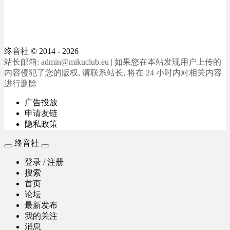
终音社
© 2014 - 2026
站长邮箱: admin@mikuclub.eu | 如果您在本站发现用户上传的
内容侵犯了您的版权, 请联系站长, 将在 24 小时内对相关内容
进行删除
广告投放
申请友链
隐私政策
终音社
登录 / 注册
搜索
首页
论坛
最新发布
我的关注
消息