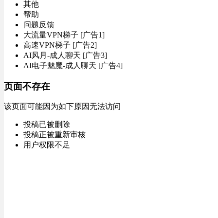
其他
帮助
问题反馈
大流量VPN梯子 [广告1]
高速VPN梯子 [广告2]
AI风月-成人聊天 [广告3]
AI电子魅魔-成人聊天 [广告4]
页面不存在
该页面可能因为如下原因无法访问
投稿已被删除
投稿正被重新审核
用户权限不足