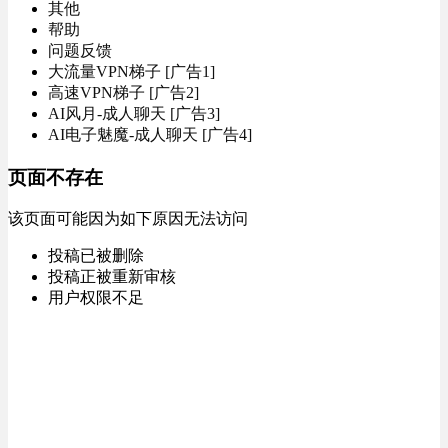
其他
帮助
问题反馈
大流量VPN梯子 [广告1]
高速VPN梯子 [广告2]
AI风月-成人聊天 [广告3]
AI电子魅魔-成人聊天 [广告4]
页面不存在
该页面可能因为如下原因无法访问
投稿已被删除
投稿正被重新审核
用户权限不足