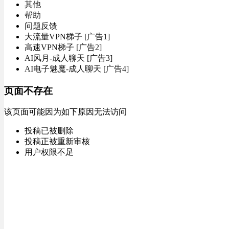
其他
帮助
问题反馈
大流量VPN梯子 [广告1]
高速VPN梯子 [广告2]
AI风月-成人聊天 [广告3]
AI电子魅魔-成人聊天 [广告4]
页面不存在
该页面可能因为如下原因无法访问
投稿已被删除
投稿正被重新审核
用户权限不足