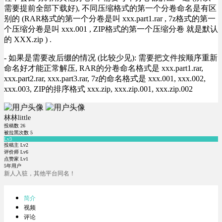
需要提前全部下载好), 不同压缩格式的第一个分卷命名是有区
别的 (RAR格式的第一个分卷是叫 xxx.part1.rar , 7z格式的第一
个压缩分卷是叫 xxx.001 , ZIP格式的第一个压缩分卷 就是默认
的 XXX.zip ) .
- 如果是需要改后缀的情况 (比较少见): 需要把文件按顺序重新
命名好才能正常解压, RAR的分卷命名格式是 xxx.part1.rar,
xxx.part2.rar, xxx.part3.rar, 7z的命名格式是 xxx.001, xxx.002,
xxx.003, ZIP的排序格式 xxx.zip, xxx.zip.001, xxx.zip.002
林林little
投稿数
26
被拉黑次数
5
Lv3
投稿主 Lv2
评价师 Lv6
点赞家 Lv1
5年用户
新人入驻，其他平台同名！
简介
视频
评论