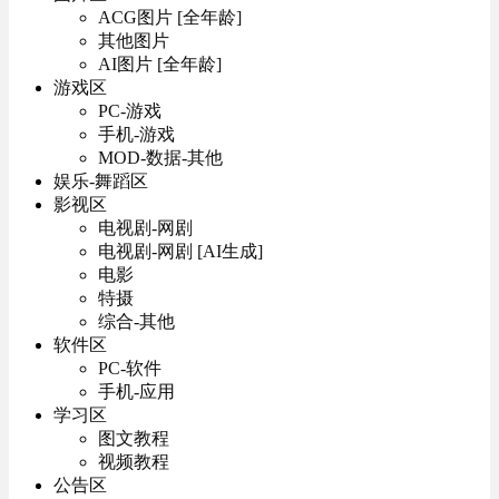
ACG图片 [全年龄]
其他图片
AI图片 [全年龄]
游戏区
PC-游戏
手机-游戏
MOD-数据-其他
娱乐-舞蹈区
影视区
电视剧-网剧
电视剧-网剧 [AI生成]
电影
特摄
综合-其他
软件区
PC-软件
手机-应用
学习区
图文教程
视频教程
公告区