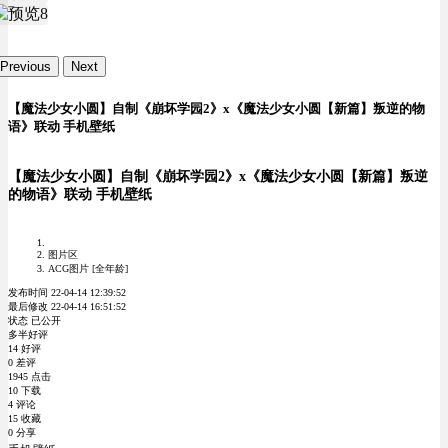
Previous
Next
【魔法少女小圆】自制《崩坏学园2》x《魔法少女小圆【新篇】叛逆的物
语》联动 手机壁纸
【魔法少女小圆】自制《崩坏学园2》x《魔法少女小圆【新篇】叛逆
的物语》联动 手机壁纸
图片区
ACG图片 [全年龄]
发布时间 22-04-14 12:39:52
最后修改 22-04-14 16:51:52
状态 已公开
多半好评
14 好评
0 差评
1945 点击
10 下载
4 评论
15 收藏
0 分享