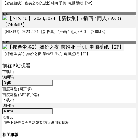
【碧蓝航线】虚实交映的放松时间 手机+电脑壁纸【6P】
4131
【NIXEU】 2023,2024 【新收集】/ 插画 / 同人 / ACG 【740MB】
7447
【棕色尘埃2】嫉妒之夜·莱维亚 手机+电脑壁纸【2P】
前往B站观看
下载1
0
访问码
百度网盘 (网页版)
百度网盘 (APP客户端)
下载2
0
访问码
蓝奏云
点击下载链接会自动复制访问码到剪切板
相关推荐