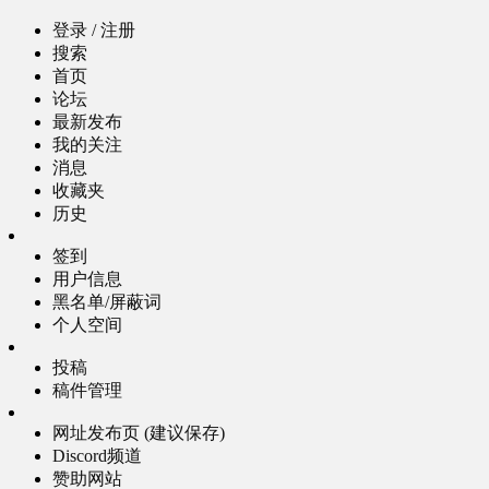
登录 / 注册
搜索
首页
论坛
最新发布
我的关注
消息
收藏夹
历史
签到
用户信息
黑名单/屏蔽词
个人空间
投稿
稿件管理
网址发布页 (建议保存)
Discord频道
赞助网站