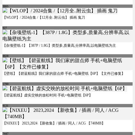
3865
【WLOP】/ 2024合集 /【12月全..附云虫】 插画 鬼刀
927
【杂项壁纸-1】【387P / 1.8G】类型多,质量高,分辨率高,以电脑壁纸为主
4828
【壁纸】【碧蓝航线】我们家的甜点师 手机+电脑壁纸【6P】【文件已修复】
1790
【碧蓝航线】虚实交映的放松时间 手机+电脑壁纸【6P】
4131
【NIXEU】 2023,2024 【新收集】/ 插画 / 同人 / ACG 【740MB】
7447