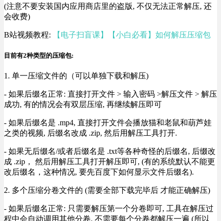
(注意不要安装国内应用商店里的盗版, 不仅无法正常解压, 还
会收费)
B站视频教程:
【电子扫盲课】【小白必看】如何解压压缩包
目前有2种类型的压缩包:
1. 单一压缩文件的（可以单独下载和解压)
- 如果后缀名正常: 直接打开文件 > 输入密码 >解压文件 > 解压
成功, 有的情况会有双层压缩, 再继续解压即可
- 如果后缀名是 .mp4, 直接打开文件会播放猫和老鼠和葫芦娃
之类的视频, 后缀名改成 .zip, 然后用解压工具打开.
- 如果无后缀名/或者后缀名是 .txt等各种奇怪的后缀名, 后缀改
成 .zip， 然后用解压工具打开解压即可, (有的系统默认不能更
改后缀名，这种情况, 要先百度下如何显示文件后缀名).
2. 多个压缩分卷文件的 (需要全部下载完毕后 才能正确解压)
- 如果后缀名正常: 只需要解压第一个分卷即可, 工具在解压过
程中会自动调用其他分卷, 不需要每个分卷都解压一遍 (所以