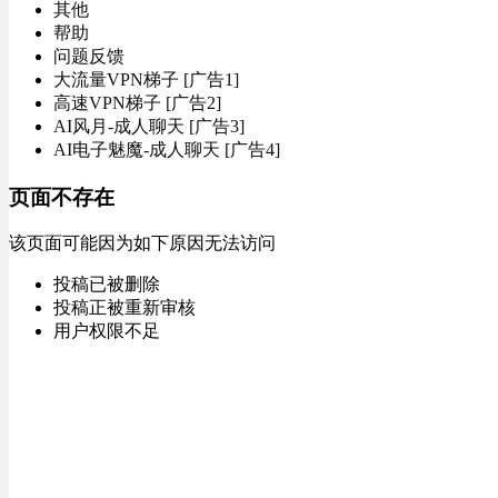
其他
帮助
问题反馈
大流量VPN梯子 [广告1]
高速VPN梯子 [广告2]
AI风月-成人聊天 [广告3]
AI电子魅魔-成人聊天 [广告4]
页面不存在
该页面可能因为如下原因无法访问
投稿已被删除
投稿正被重新审核
用户权限不足